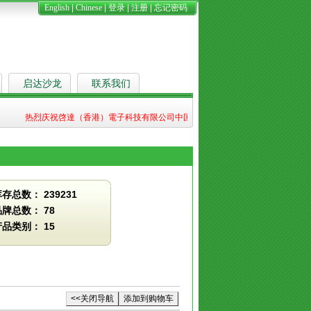
English
|
Chinese
|
登录
|
注册
|
忘记密码
启达沙龙
联系我们
热烈庆祝啓達（香港）電子科技有限公司中国（上海）国际电子展圆满结束，我们的服务热